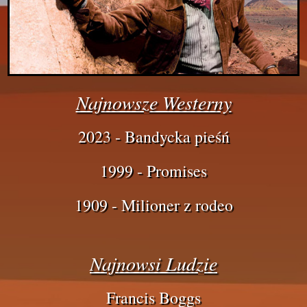
Najnowsze Westerny
2023 - Bandycka pieśń
1999 - Promises
1909 - Milioner z rodeo
Najnowsi Ludzie
Francis Boggs